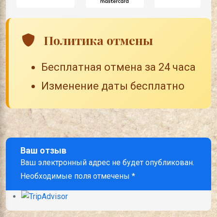
Политика отмены
Бесплатная отмена за 24 часа
Изменение даты бесплатно
Ваш отзыв
Ваш электронный адрес не будет опубликован.
Необходимые поля отмечены *