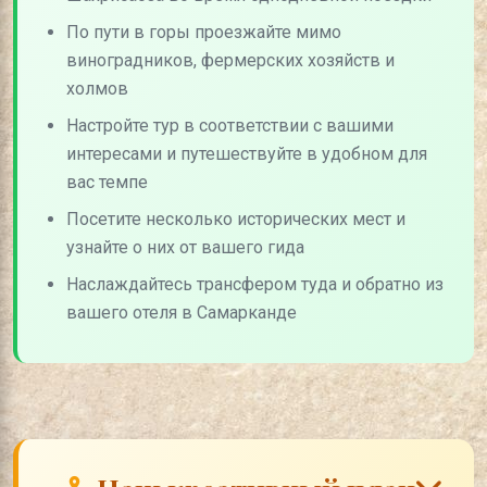
По пути в горы проезжайте мимо
виноградников, фермерских хозяйств и
холмов
Настройте тур в соответствии с вашими
интересами и путешествуйте в удобном для
вас темпе
Посетите несколько исторических мест и
узнайте о них от вашего гида
Наслаждайтесь трансфером туда и обратно из
вашего отеля в Самарканде