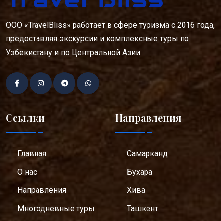
ООО «TravelBliss» работает в сфере туризма с 2016 года,
предоставляя экскурсии и комплексные туры по
Узбекистану и по Центральной Азии.
Ссылки
Направления
Главная
Самарканд
О нас
Бухара
Направления
Хива
Многодневные туры
Ташкент