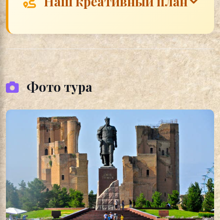
Наш креативный план
Фото тура