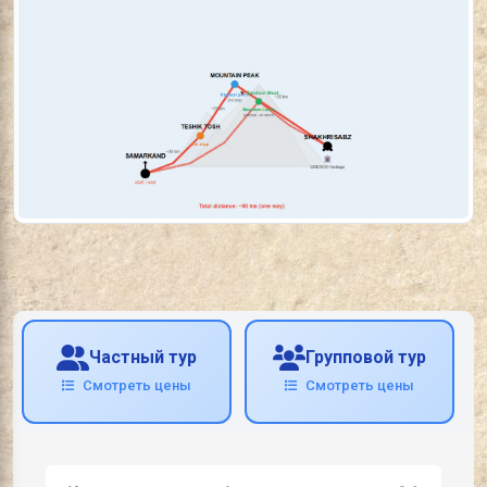
Частный тур
Групповой тур
Смотреть цены
Смотреть цены