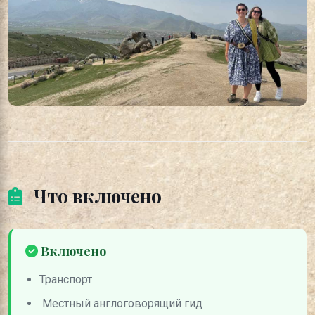
Что включено
Включено
Транспорт
Местный англоговорящий гид