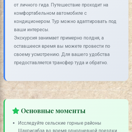
от личного гида. Путешествие проходит на
комфортабельном автомобиле с
кондиционером. Тур можно адаптировать под
ваши интересы.
Экскурсия занимает примерно полдня, а
оставшееся время вы можете провести по
своему усмотрению. Для вашего удобства
предоставляется трансфер туда и обратно.
Основные моменты
Исследуйте сельские горные районы
Шахрисабза во время однодневной поездки