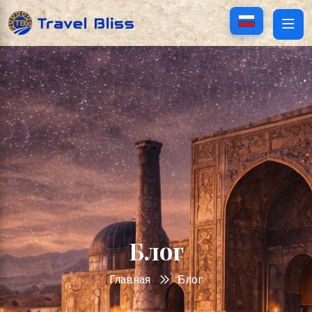
Блог
Главная
Блог