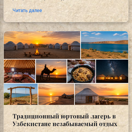
Читать далее
Традиционный юртовый лагерь в
Узбекистане незабываемый отдых