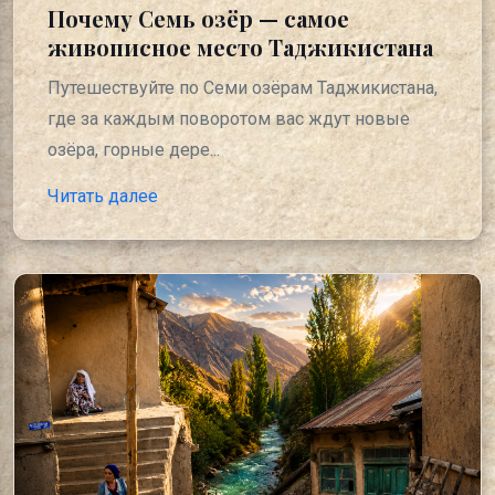
Почему Семь озёр — самое
живописное место Таджикистана
Путешествуйте по Семи озёрам Таджикистана,
где за каждым поворотом вас ждут новые
озёра, горные дере...
Читать далее