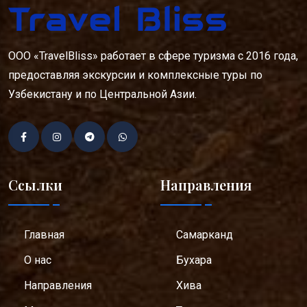
ООО «TravelBliss» работает в сфере туризма с 2016 года,
предоставляя экскурсии и комплексные туры по
Узбекистану и по Центральной Азии.
Ссылки
Направления
Главная
Самарканд
О нас
Бухара
Направления
Хива