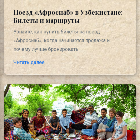
Поезд «Афросиаб» в Узбекистане:
Билеты и маршруты
Узнайте, как купить билеты на поезд
«Афросиаб», когда начинается продажа и
почему лучше бронировать ...
Читать далее