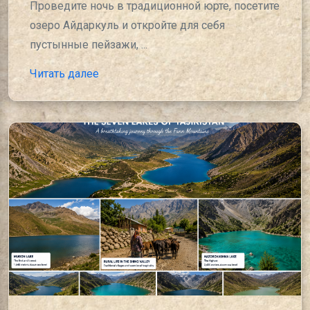
Проведите ночь в традиционной юрте, посетите
озеро Айдаркуль и откройте для себя
пустынные пейзажи, ...
Читать далее