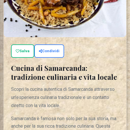
Salva
Condividi
Cucina di Samarcanda:
tradizione culinaria e vita locale
Scopri la cucina autentica di Samarcanda attraverso
un’esperienza culinaria tradizionale e un contatto
diretto con la vita locale.
Samarcanda è famosa non solo per la sua storia, ma
anche per la sua ricca tradizione culinaria. Questa