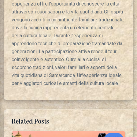
esperienza offre l’opportunità di conoscere la città
attraverso i suoi sapori e la vita quotidiana. Gli ospiti
vengono accolti in un ambiente familiare tradizionale,
dove la cucina rappresenta un elemento centrale
della cultura locale. Durante l’esperienza si
apprendono tecniche di preparazione tramandate da
generazioni. La partecipazione attiva rende il tour
coinvolgente e autentico. Oltre alla cucina, si
scoprono tradizioni, valori familiari e aspetti della
vita quotidiana di Samarcanda. Un’esperienza ideale
per viaggiatori curiosi e amanti della cultura locale.
Related Posts