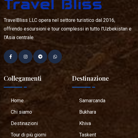
TravelBliss LLC opera nel settore turistico dal 2016,
offrendo escursioni e tour complessi in tutto l'Uzbekistan e
l'Asia centrale.
Collegamenti
Destinazione
Home
Samarcanda
Chi siamo
Bukhara
Destinazioni
Khiva
Tour di più giorni
Taskent