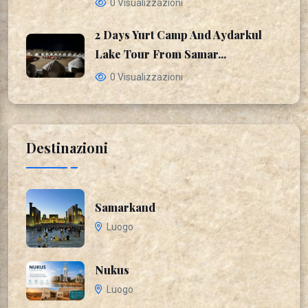
0 Visualizzazioni
2 Days Yurt Camp And Aydarkul
Lake Tour From Samar...
0 Visualizzazioni
Destinazioni
Samarkand
Luogo
Nukus
Luogo