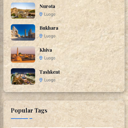
Nurota
Luogo
Bukhara
Luogo
Khiva
Luogo
Tashkent
Luogo
Popular Tags